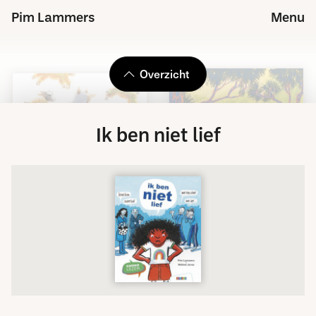
Pim Lammers
Menu
Overzicht
Ik ben niet lief