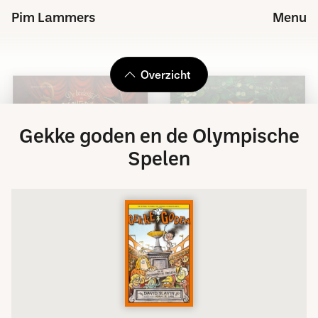
Pim Lammers
Menu
Overzicht
Gekke goden en de Olympische
Spelen