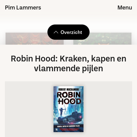
Pim Lammers
Menu
Overzicht
Robin Hood: Kraken, kapen en
vlammende pijlen